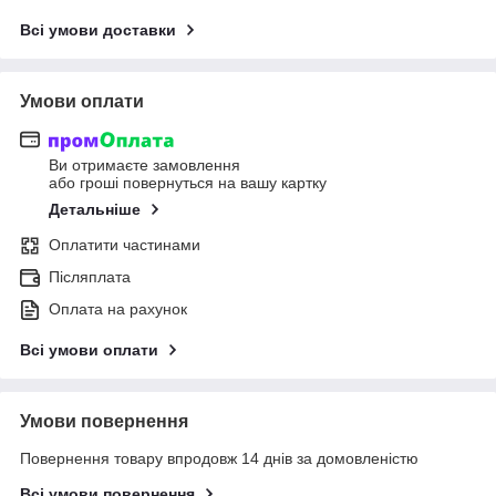
Всі умови доставки
Умови оплати
Ви отримаєте замовлення
або гроші повернуться на вашу картку
Детальніше
Оплатити частинами
Післяплата
Оплата на рахунок
Всі умови оплати
Умови повернення
Повернення товару впродовж 14 днів за домовленістю
Всі умови повернення