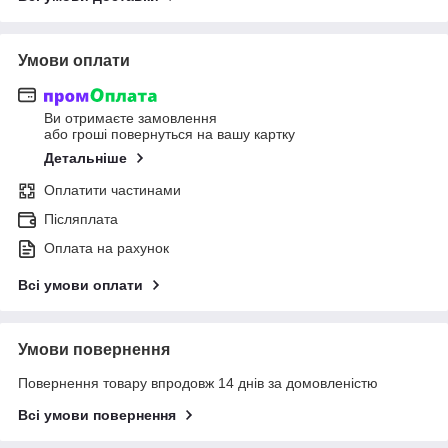
Умови оплати
Ви отримаєте замовлення
або гроші повернуться на вашу картку
Детальніше
Оплатити частинами
Післяплата
Оплата на рахунок
Всі умови оплати
Умови повернення
Повернення товару впродовж 14 днів за домовленістю
Всі умови повернення