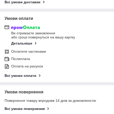
Всі умови доставки
Умови оплати
Ви отримаєте замовлення
або гроші повернуться на вашу картку
Детальніше
Оплатити частинами
Післяплата
Оплата на рахунок
Всі умови оплати
Умови повернення
Повернення товару впродовж 14 днів за домовленістю
Всі умови повернення