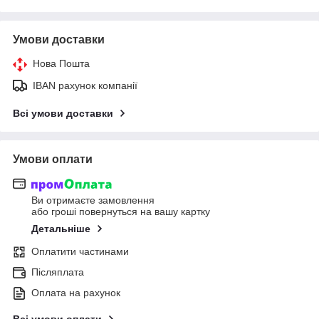
Умови доставки
Нова Пошта
IBAN рахунок компанії
Всі умови доставки
Умови оплати
Ви отримаєте замовлення
або гроші повернуться на вашу картку
Детальніше
Оплатити частинами
Післяплата
Оплата на рахунок