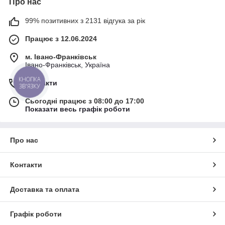
Про нас
99% позитивних з 2131 відгука за рік
Працює з 12.06.2024
м. Івано-Франківськ
Івано-Франківськ, Україна
КНОПКА
Контакти
ЗВ'ЯЗКУ
Сьогодні працює з 08:00 до 17:00
Показати весь графік роботи
Про нас
Контакти
Доставка та оплата
Графік роботи