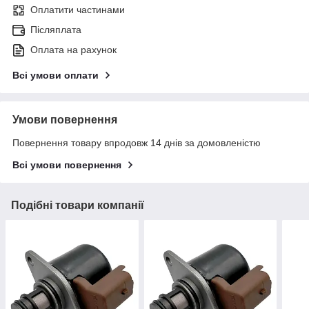
Оплатити частинами
Післяплата
Оплата на рахунок
Всі умови оплати
Умови повернення
Повернення товару впродовж 14 днів за домовленістю
Всі умови повернення
Подібні товари компанії