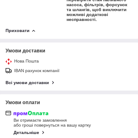
насоса, фільтрів, форсунок
та шлангів, щоб виключити
можливі додаткові
несправності.
Приховати
Умови доставки
Нова Пошта
IBAN рахунок компанії
Всі умови доставки
Умови оплати
Ви отримаєте замовлення
або гроші повернуться на вашу картку
Детальніше