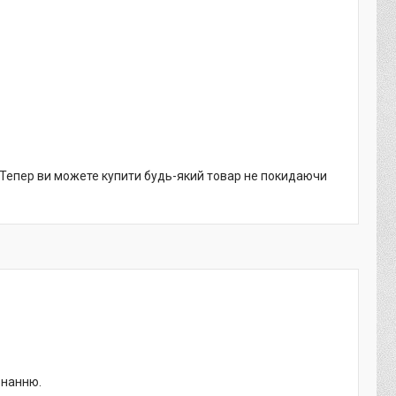
. Тепер ви можете купити будь-який товар не покидаючи
онанню.