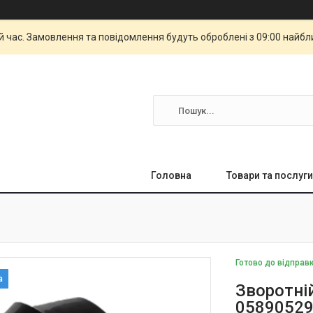
й час. Замовлення та повідомлення будуть оброблені з 09:00 найбли
Головна
Товари та послуги
Готово до відправ
Зворотні
05890529