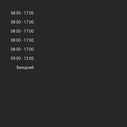
08:00
17:00
08:00
17:00
08:00
17:00
08:00
17:00
08:00
17:00
09:00
13:00
Вихідний