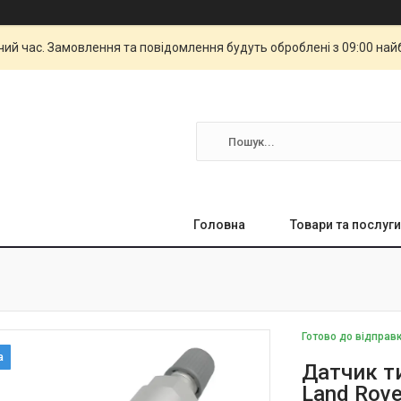
чий час. Замовлення та повідомлення будуть оброблені з 09:00 най
Головна
Товари та послуги
Готово до відправ
Датчик т
Land Rov