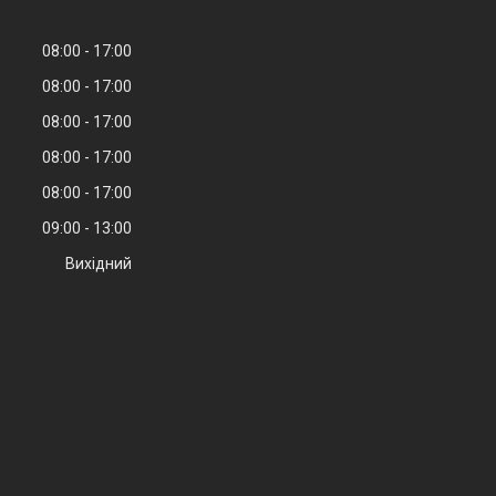
08:00
17:00
08:00
17:00
08:00
17:00
08:00
17:00
08:00
17:00
09:00
13:00
Вихідний