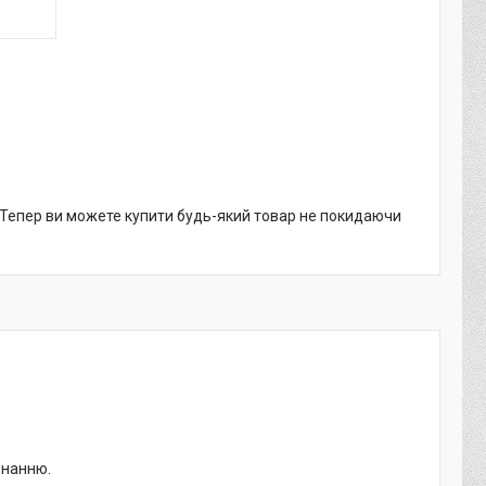
. Тепер ви можете купити будь-який товар не покидаючи
онанню.