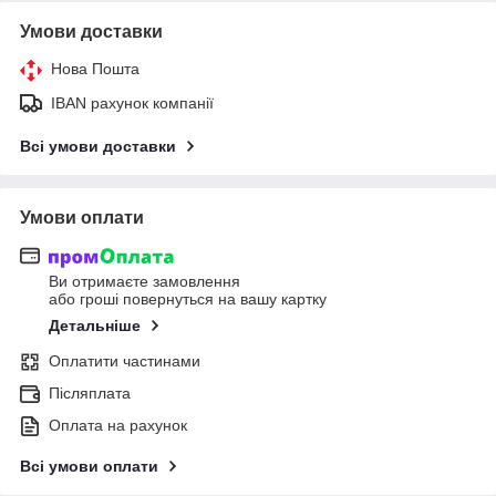
Умови доставки
Нова Пошта
IBAN рахунок компанії
Всі умови доставки
Умови оплати
Ви отримаєте замовлення
або гроші повернуться на вашу картку
Детальніше
Оплатити частинами
Післяплата
Оплата на рахунок
Всі умови оплати