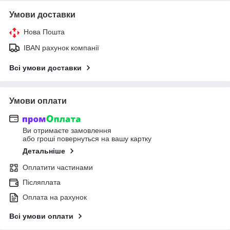
Умови доставки
Нова Пошта
IBAN рахунок компанії
Всі умови доставки
Умови оплати
Ви отримаєте замовлення
або гроші повернуться на вашу картку
Детальніше
Оплатити частинами
Післяплата
Оплата на рахунок
Всі умови оплати