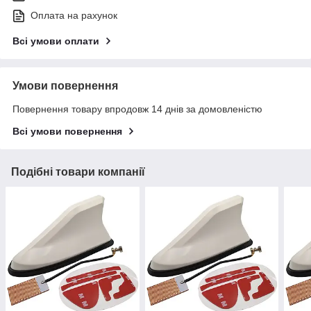
Оплата на рахунок
Всі умови оплати
Умови повернення
Повернення товару впродовж 14 днів за домовленістю
Всі умови повернення
Подібні товари компанії