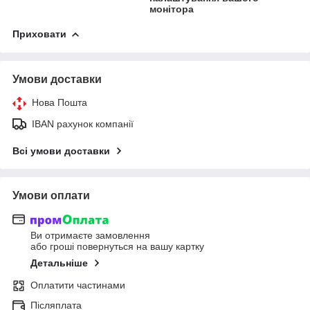
монітора
Приховати
Умови доставки
Нова Пошта
IBAN рахунок компанії
Всі умови доставки
Умови оплати
Ви отримаєте замовлення
або гроші повернуться на вашу картку
Детальніше
Оплатити частинами
Післяплата