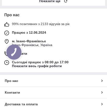
Показати ще
Про нас
99% позитивних з 2133 відгуків за рік
Працює з 12.06.2024
м. Івано-Франківськ
Івано-Франківськ, Україна
Контакти
Сьогодні працює з 08:00 до 17:00
Показати весь графік роботи
Про нас
Контакти
Доставка та оплата