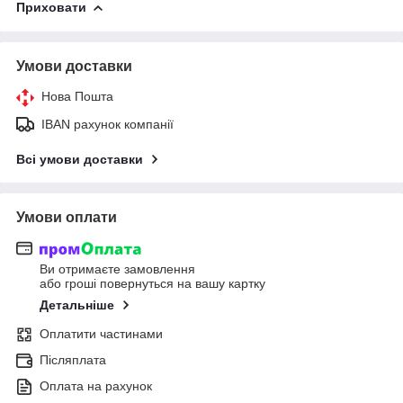
Приховати
Умови доставки
Нова Пошта
IBAN рахунок компанії
Всі умови доставки
Умови оплати
Ви отримаєте замовлення
або гроші повернуться на вашу картку
Детальніше
Оплатити частинами
Післяплата
Оплата на рахунок