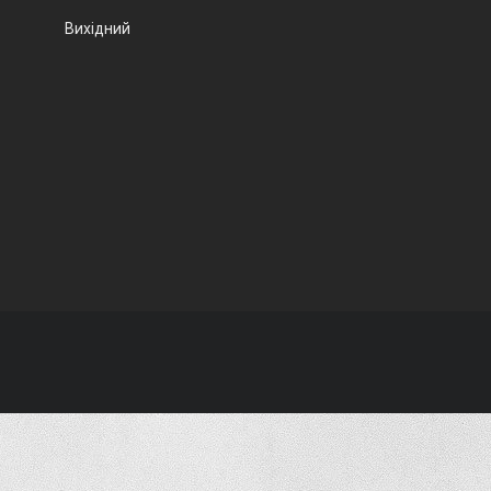
Вихідний