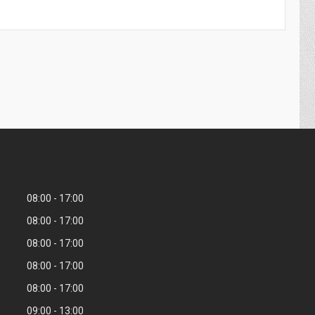
08:00
17:00
08:00
17:00
08:00
17:00
08:00
17:00
08:00
17:00
09:00
13:00