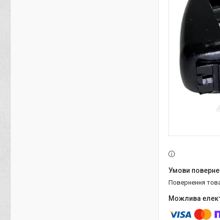
повернення тов