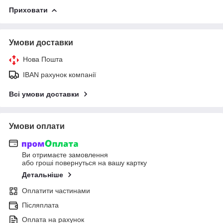
Приховати
Умови доставки
Нова Пошта
IBAN рахунок компанії
Всі умови доставки
Умови оплати
Ви отримаєте замовлення
або гроші повернуться на вашу картку
Детальніше
Оплатити частинами
Післяплата
Оплата на рахунок