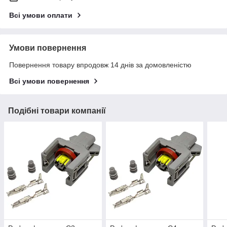
Всі умови оплати
Умови повернення
Повернення товару впродовж 14 днів за домовленістю
Всі умови повернення
Подібні товари компанії