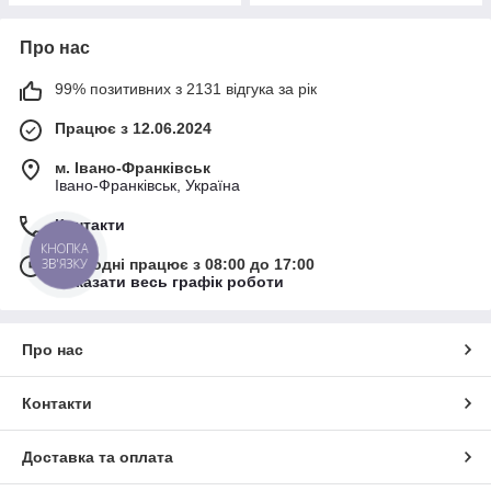
Про нас
99% позитивних з 2131 відгука за рік
Працює з 12.06.2024
м. Івано-Франківськ
Івано-Франківськ, Україна
Контакти
КНОПКА
ЗВ'ЯЗКУ
Сьогодні працює з 08:00 до 17:00
Показати весь графік роботи
Про нас
Контакти
Доставка та оплата