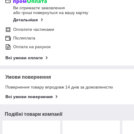
Ви отримаєте замовлення
або гроші повернуться на вашу картку
Детальніше
Оплатити частинами
Післяплата
Оплата на рахунок
Всі умови оплати
Умови повернення
Повернення товару впродовж 14 днів за домовленістю
Всі умови повернення
Подібні товари компанії