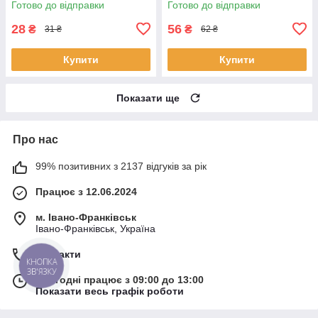
Готово до відправки
Готово до відправки
28
56
₴
₴
31 ₴
62 ₴
Купити
Купити
Показати ще
Про нас
99% позитивних з 2137 відгуків за рік
Працює з 12.06.2024
м. Івано-Франківськ
Івано-Франківськ, Україна
Контакти
КНОПКА
ЗВ'ЯЗКУ
Сьогодні працює з 09:00 до 13:00
Показати весь графік роботи