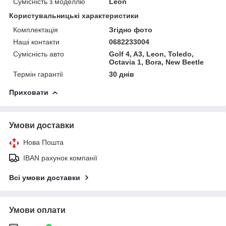
Сумісність з моделлю
Leon
Користувальницькі характеристики
Комплектація
Згідно фото
Наші контакти
0682233004
Сумісність авто
Golf 4, A3, Leon, Toledo,
Octavia 1, Bora, New Beetle
Термін гарантії
30 днів
Приховати
Умови доставки
Нова Пошта
IBAN рахунок компанії
Всі умови доставки
Умови оплати