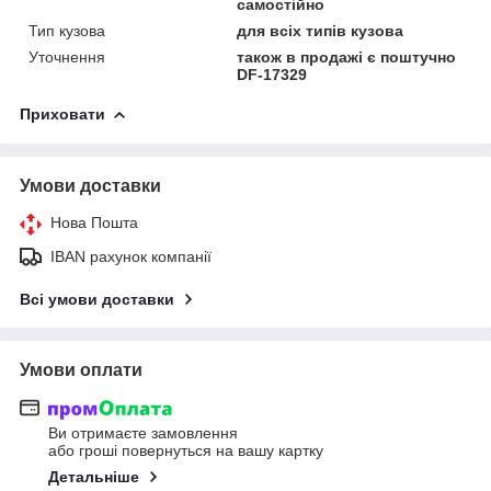
самостійно
Тип кузова
для всіх типів кузова
Уточнення
також в продажі є поштучно
DF-17329
Приховати
Умови доставки
Нова Пошта
IBAN рахунок компанії
Всі умови доставки
Умови оплати
Ви отримаєте замовлення
або гроші повернуться на вашу картку
Детальніше