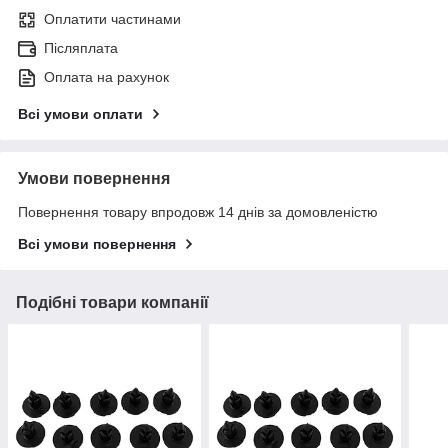
Оплатити частинами
Післяплата
Оплата на рахунок
Всі умови оплати
Умови повернення
Повернення товару впродовж 14 днів за домовленістю
Всі умови повернення
Подібні товари компанії