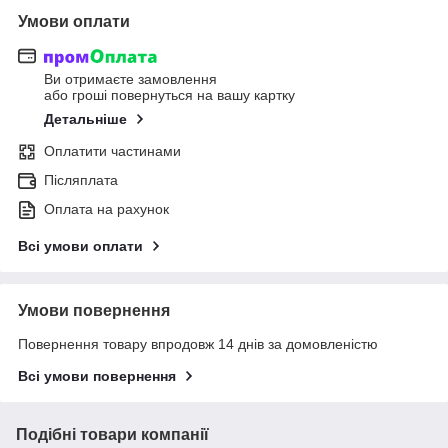
Умови оплати
Ви отримаєте замовлення
або гроші повернуться на вашу картку
Детальніше
Оплатити частинами
Післяплата
Оплата на рахунок
Всі умови оплати
Умови повернення
Повернення товару впродовж 14 днів за домовленістю
Всі умови повернення
Подібні товари компанії