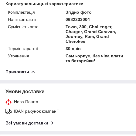
Користувальницькі характеристики
Комплектація
Згідно фото
Наші контакти
0682233004
Сумісність авто
Town, 300, Challenger,
Charger, Grand Caravan,
Journey, Ram, Grand
Cherokee
Термін гарантії
30 днів
Уточнення
Сам корпус, без чіпа плати
та батарейки!
Приховати
Умови доставки
Нова Пошта
IBAN рахунок компанії
Всі умови доставки