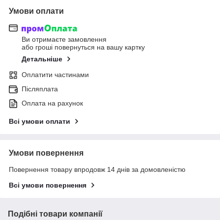
Умови оплати
Ви отримаєте замовлення
або гроші повернуться на вашу картку
Детальніше
Оплатити частинами
Післяплата
Оплата на рахунок
Всі умови оплати
Умови повернення
Повернення товару впродовж 14 днів за домовленістю
Всі умови повернення
Подібні товари компанії