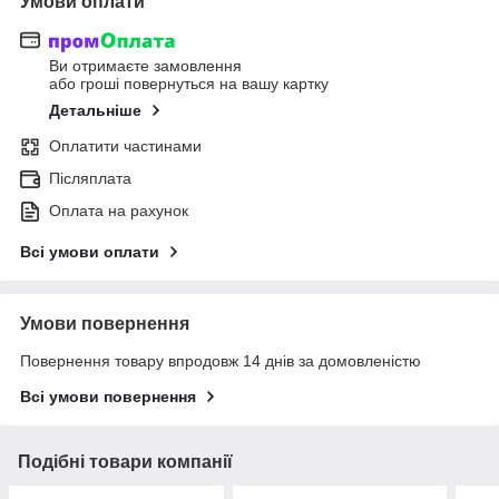
Умови оплати
Ви отримаєте замовлення
або гроші повернуться на вашу картку
Детальніше
Оплатити частинами
Післяплата
Оплата на рахунок
Всі умови оплати
Умови повернення
Повернення товару впродовж 14 днів за домовленістю
Всі умови повернення
Подібні товари компанії