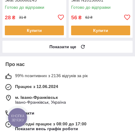
Готово до відправки
Готово до відправки
28
56
₴
₴
31 ₴
62 ₴
Купити
Купити
Показати ще
Про нас
99% позитивних з 2136 відгуків за рік
Працює з 12.06.2024
м. Івано-Франківськ
Івано-Франківськ, Україна
Контакти
КНОПКА
ЗВ'ЯЗКУ
Сьогодні працює з 08:00 до 17:00
Показати весь графік роботи