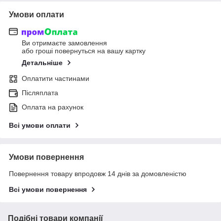
Умови оплати
Ви отримаєте замовлення
або гроші повернуться на вашу картку
Детальніше
Оплатити частинами
Післяплата
Оплата на рахунок
Всі умови оплати
Умови повернення
Повернення товару впродовж 14 днів за домовленістю
Всі умови повернення
Подібні товари компанії