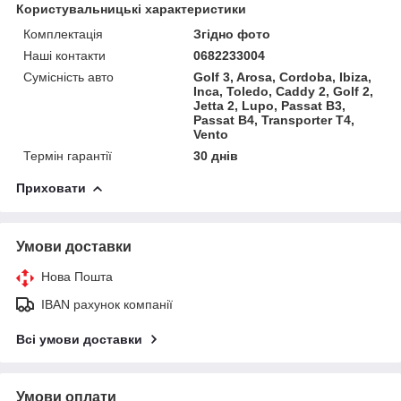
Користувальницькі характеристики
Комплектація
Згідно фото
Наші контакти
0682233004
Сумісність авто
Golf 3, Arosa, Cordoba, Ibiza,
Inca, Toledo, Caddy 2, Golf 2,
Jetta 2, Lupo, Passat B3,
Passat B4, Transporter T4,
Vento
Термін гарантії
30 днів
Приховати
Умови доставки
Нова Пошта
IBAN рахунок компанії
Всі умови доставки
Умови оплати