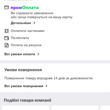
Ви отримаєте замовлення
або гроші повернуться на вашу картку
Детальніше
Оплатити частинами
Післяплата
Оплата на рахунок
Всі умови оплати
Умови повернення
Повернення товару впродовж 14 днів за домовленістю
Всі умови повернення
Подібні товари компанії