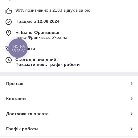
99% позитивних з 2133 відгуків за рік
Працює з 12.06.2024
м. Івано-Франківськ
Івано-Франківськ, Україна
КНОПКА
Контакти
ЗВ'ЯЗКУ
Сьогодні вихідний
Показати весь графік роботи
Про нас
Контакти
Доставка та оплата
Графік роботи