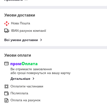
Умови доставки
Нова Пошта
IBAN рахунок компанії
Всі умови доставки
Умови оплати
Ви отримаєте замовлення
або гроші повернуться на вашу картку
Детальніше
Оплатити частинами
Післяплата
Оплата на рахунок