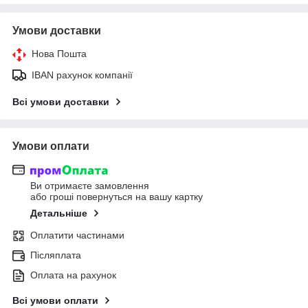
Умови доставки
Нова Пошта
IBAN рахунок компанії
Всі умови доставки
Умови оплати
Ви отримаєте замовлення
або гроші повернуться на вашу картку
Детальніше
Оплатити частинами
Післяплата
Оплата на рахунок
Всі умови оплати