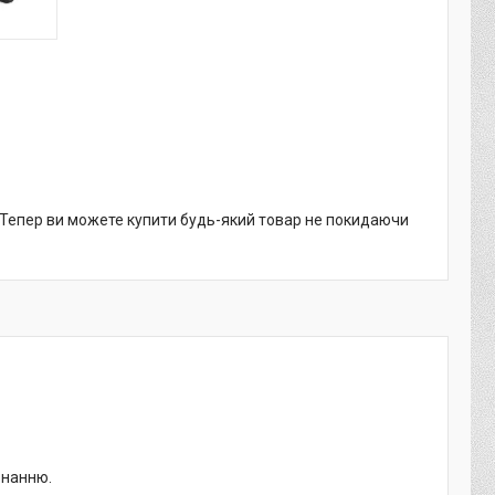
. Тепер ви можете купити будь-який товар не покидаючи
онанню.