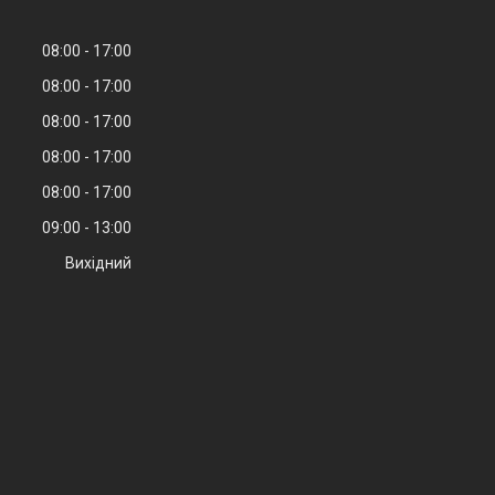
08:00
17:00
08:00
17:00
08:00
17:00
08:00
17:00
08:00
17:00
09:00
13:00
Вихідний