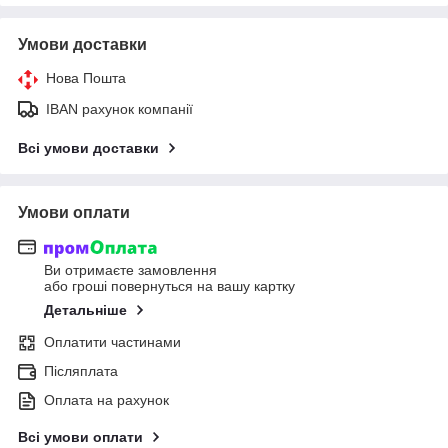
Умови доставки
Нова Пошта
IBAN рахунок компанії
Всі умови доставки
Умови оплати
Ви отримаєте замовлення
або гроші повернуться на вашу картку
Детальніше
Оплатити частинами
Післяплата
Оплата на рахунок
Всі умови оплати