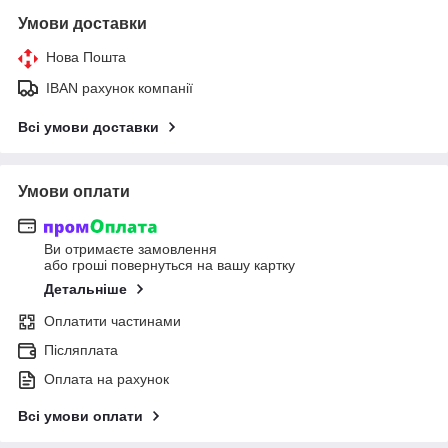
Умови доставки
Нова Пошта
IBAN рахунок компанії
Всі умови доставки
Умови оплати
Ви отримаєте замовлення
або гроші повернуться на вашу картку
Детальніше
Оплатити частинами
Післяплата
Оплата на рахунок
Всі умови оплати