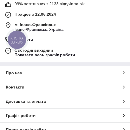
99% позитивних з 2133 відгуків за рік
Працює з 12.06.2024
м. Івано-Франківськ
Івано-Франківськ, Україна
Контакти
Сьогодні вихідний
Показати весь графік роботи
Про нас
Контакти
Доставка та оплата
Графік роботи
Повна версія сайту