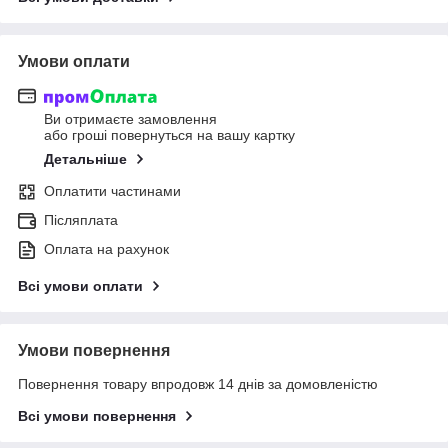
Умови оплати
Ви отримаєте замовлення
або гроші повернуться на вашу картку
Детальніше
Оплатити частинами
Післяплата
Оплата на рахунок
Всі умови оплати
Умови повернення
Повернення товару впродовж 14 днів за домовленістю
Всі умови повернення