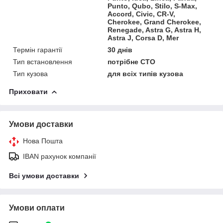
Punto, Qubo, Stilo, S-Max,
Accord, Civic, CR-V,
Cherokee, Grand Cherokee,
Renegade, Astra G, Astra H,
Astra J, Corsa D, Mer
Термін гарантії
30 днів
Тип встановлення
потрібне СТО
Тип кузова
для всіх типів кузова
Приховати
Умови доставки
Нова Пошта
IBAN рахунок компанії
Всі умови доставки
Умови оплати